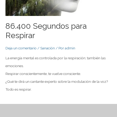
86.400 Segundos para
Respirar
Deja un comentario
/
Sanación
/ Por
admin
La energía mental es controlada por la respiración; también las
emociones.
Respirar conscientemente, te vuelve consciente.
¿Qué te dirá un cantante experto sobre la modulación de la voz?
Todo es respirar.