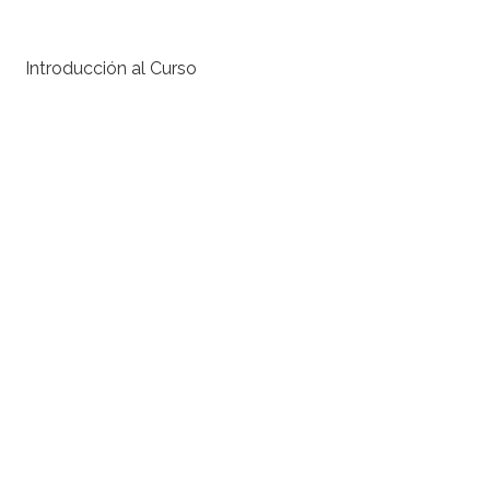
Introducción al Curso